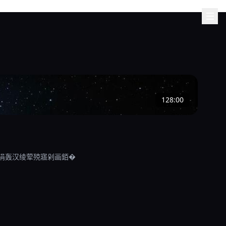
128:00
涓轰汉绫荤殑寤剁画銆�